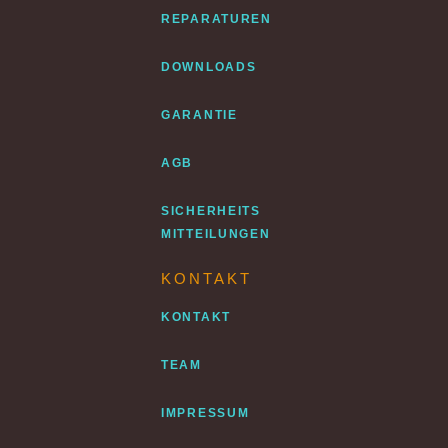
REPARATUREN
DOWNLOADS
GARANTIE
AGB
SICHERHEITS
MITTEILUNGEN
KONTAKT
KONTAKT
TEAM
IMPRESSUM