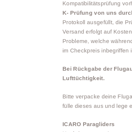
Kompatibilitätsprüfung 
K- Prüfung von uns durc
Protokoll ausgefüllt, die P
Versand erfolgt auf Koste
Probleme, welche während
im Checkpreis inbegriffen 
Bei Rückgabe der Flugau
Lufttüchtigkeit.
Bitte verpacke deine Flug
fülle dieses aus und lege 
ICARO Paragliders