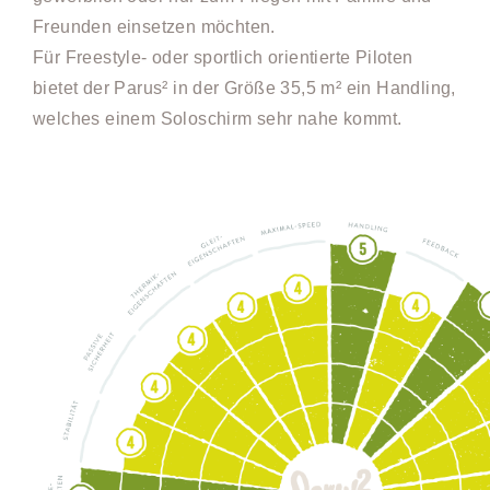
Freunden einsetzen möchten.
Für Freestyle- oder sportlich orientierte Piloten
bietet der Parus² in der Größe 35,5 m² ein Handling,
welches einem Soloschirm sehr nahe kommt.