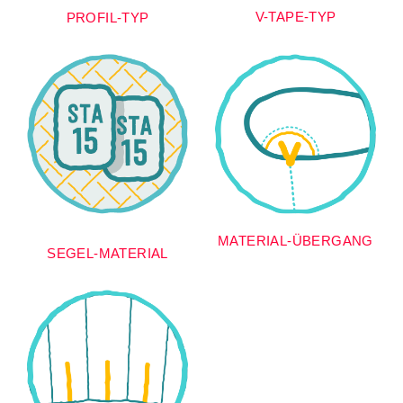
V-TAPE-TYP
PROFIL-TYP
MATERIAL-ÜBERGANG
SEGEL-MATERIAL