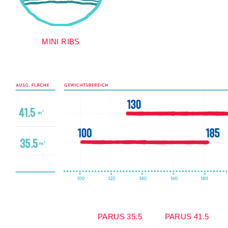
MINI RIBS
PARUS 35.5
PARUS 41.5