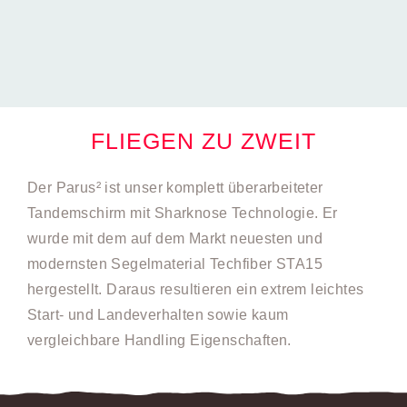
FLIEGEN ZU ZWEIT
Der Parus² ist unser komplett überarbeiteter
Tandemschirm mit Sharknose Technologie. Er
wurde mit dem auf dem Markt neuesten und
modernsten Segelmaterial Techfiber STA15
hergestellt. Daraus resultieren ein extrem leichtes
Start- und Landeverhalten sowie kaum
vergleichbare Handling Eigenschaften.