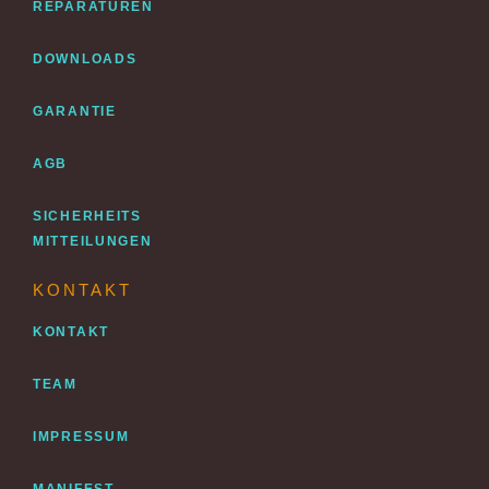
REPARATUREN
DOWNLOADS
GARANTIE
AGB
SICHERHEITS
MITTEILUNGEN
KONTAKT
KONTAKT
TEAM
IMPRESSUM
MANIFEST