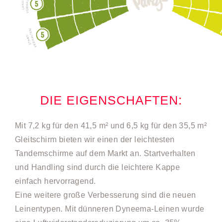
DIE EIGENSCHAFTEN:
Mit 7,2 kg für den 41,5 m² und 6,5 kg für den 35,5 m²
Gleitschirm bieten wir einen der leichtesten
Tandemschirme auf dem Markt an. Startverhalten
und Handling sind durch die leichtere Kappe
einfach hervorragend.
Eine weitere große Verbesserung sind die neuen
Leinentypen. Mit dünneren Dyneema-Leinen wurde