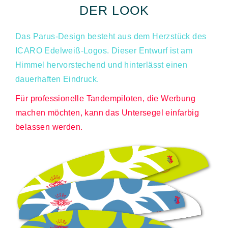
DER LOOK
Das Parus-Design besteht aus dem Herzstück des
ICARO Edelweiß-Logos. Dieser Entwurf ist am
Himmel hervorstechend und hinterlässt einen
dauerhaften Eindruck.
Für professionelle Tandempiloten, die Werbung
machen möchten, kann das Untersegel einfarbig
belassen werden.