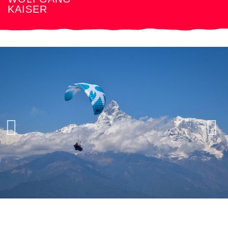
KAISER