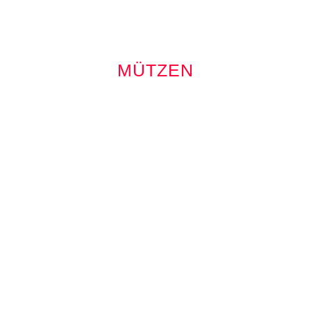
MÜTZEN