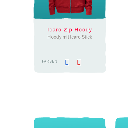
Icaro Zip Hoody
Hoody mit Icaro Stick
FARBEN