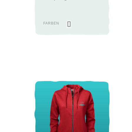
FARBEN