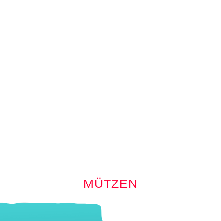
MÜTZEN