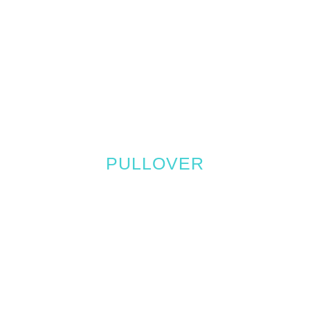
PULLOVER