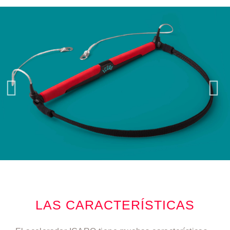
LAS CARACTERÍSTICAS