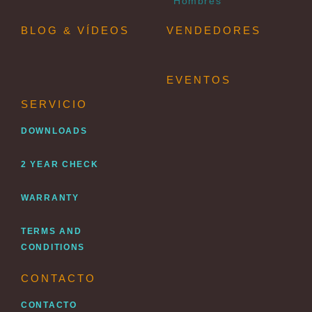
Hombres
BLOG & VÍDEOS
VENDEDORES
EVENTOS
SERVICIO
DOWNLOADS
2 YEAR CHECK
WARRANTY
TERMS AND
CONDITIONS
CONTACTO
CONTACTO