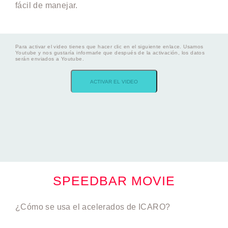
fácil de manejar.
Para activar el video tienes que hacer clic en el siguiente enlace. Usamos
Youtube y nos gustaría informarle que después de la activación, los datos
serán enviados a Youtube.
ACTIVAR EL VIDEO
SPEEDBAR MOVIE
¿Cómo se usa el acelerados de ICARO?