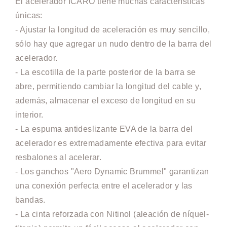
El acelerador ICARO tiene muchas características
únicas:
- Ajustar la longitud de aceleración es muy sencillo,
sólo hay que agregar un nudo dentro de la barra del
acelerador.
- La escotilla de la parte posterior de la barra se
abre, permitiendo cambiar la longitud del cable y,
además, almacenar el exceso de longitud en su
interior.
- La espuma antideslizante EVA de la barra del
acelerador es extremadamente efectiva para evitar
resbalones al acelerar.
- Los ganchos "Aero Dynamic Brummel" garantizan
una conexión perfecta entre el acelerador y las
bandas.
- La cinta reforzada con Nitinol (aleación de níquel-