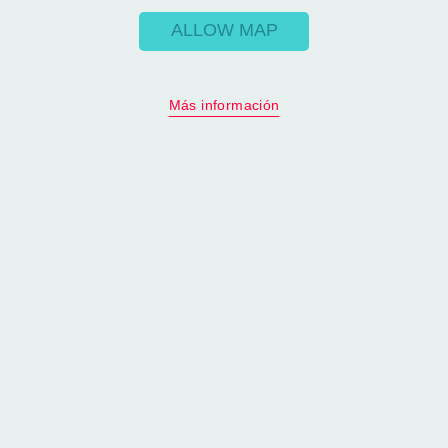
ALLOW MAP
Más información