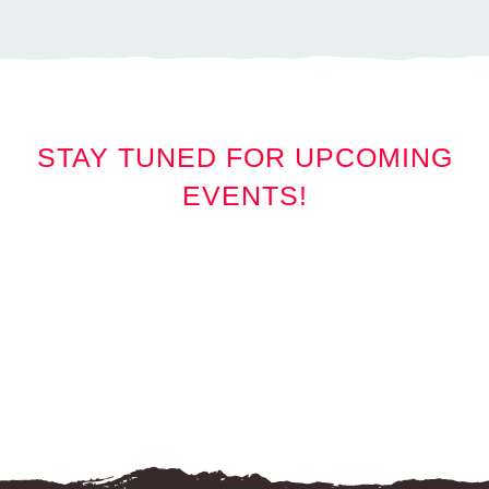
STAY TUNED FOR UPCOMING
EVENTS!