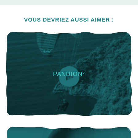
VOUS DEVRIEZ AUSSI AIMER :
PANDION²