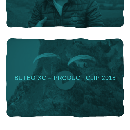
BUTEO XC – PRODUCT CLIP 2018