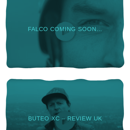
FALCO COMING SOON…
BUTEO XC – REVIEW UK