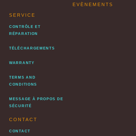
EVÈNEMENTS
SERVICE
CONTRÔLE ET
RÉPARATION
TÉLÉCHARGEMENTS
WARRANTY
TERMS AND
CONDITIONS
MESSAGE À PROPOS DE
SÉCURITÉ
CONTACT
CONTACT