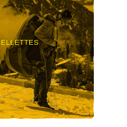
SELLETTES