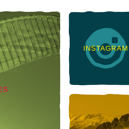
INSTAGRAM
ES