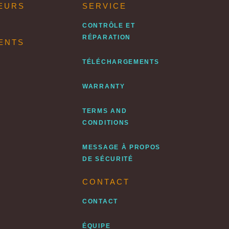
EURS
SERVICE
CONTRÔLE ET
RÉPARATION
ENTS
TÉLÉCHARGEMENTS
WARRANTY
TERMS AND
CONDITIONS
MESSAGE À PROPOS
DE SÉCURITÉ
CONTACT
CONTACT
ÉQUIPE