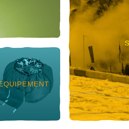
EQUIPEMENT