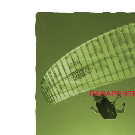
PARAPENT