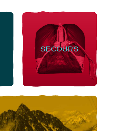
SECOURS