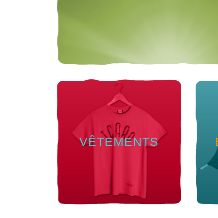
VÊTEMENTS